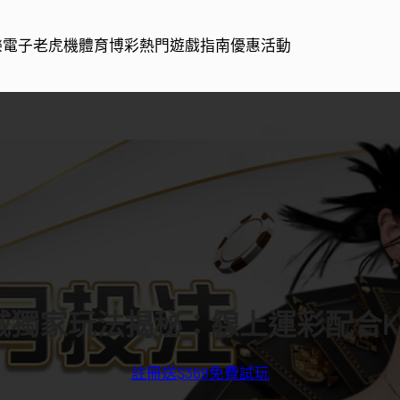
樂
電子老虎機
體育博彩
熱門遊戲指南
優惠活動
城獨家玩法揭秘：線上運彩配合K
註冊送$369免費試玩