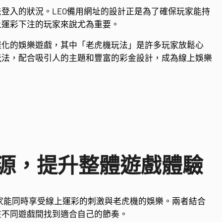
登入的狀況。LEO備用網址的設計正是為了確保玩家能持
上運彩下注的玩家來說尤為重要。
樣化的娛樂遊戲，其中「老虎機玩法」是許多玩家放鬆心
玩法，配合吸引人的主題和豐富的彩金設計，成為線上娛樂
源，提升整體遊戲體驗
家能同時享受線上運彩的刺激與老虎機的娛樂。兩者結合
在不同遊戲間找到適合自己的節奏。