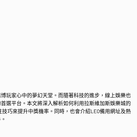
賭博玩家心中的夢幻天堂。而隨著科技的進步，線上娛樂也
的首選平台。本文將深入解析如何利用拉斯維加斯娛樂城的
注技巧來提升中獎機率。同時，也會介紹LEO備用網址及熱
手。