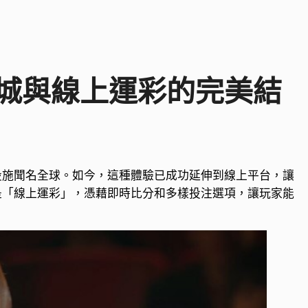
城與線上運彩的完美結
設施聞名全球。如今，這種體驗已成功延伸到線上平台，讓
是「線上運彩」，憑藉即時比分和多樣投注選項，讓玩家能