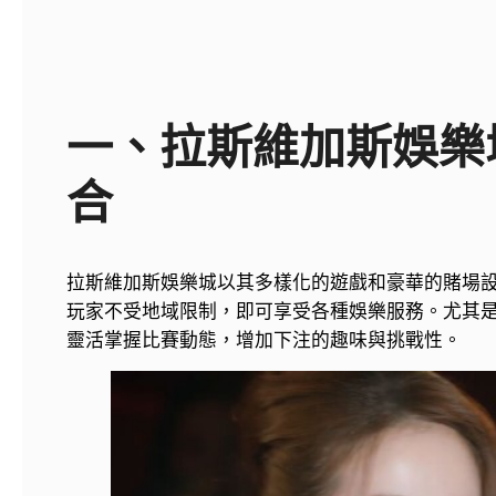
一、拉斯維加斯娛樂
合
拉斯維加斯娛樂城以其多樣化的遊戲和豪華的賭場
玩家不受地域限制，即可享受各種娛樂服務。尤其
靈活掌握比賽動態，增加下注的趣味與挑戰性。