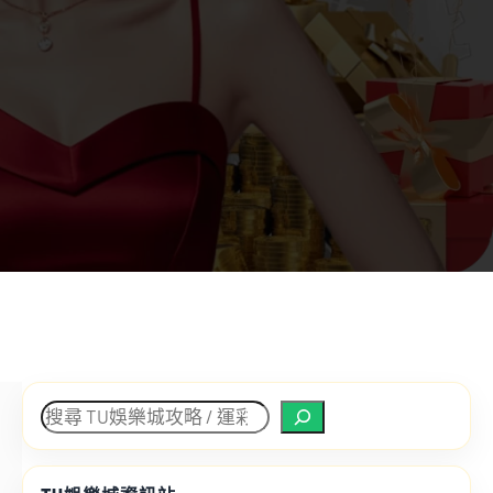
S
e
a