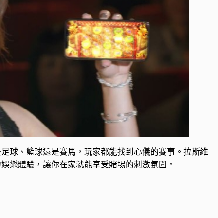
是足球、籃球還是賽馬，玩家都能找到心儀的賽事。拉斯維
的娛樂體驗，讓你在家就能享受賭場的刺激氛圍。