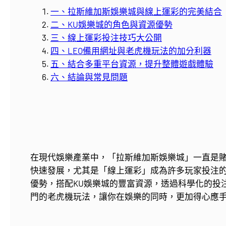
一、拉斯維加斯娛樂城與線上運彩的完美結合
二、KU娛樂城的角色與資源優勢
三、線上運彩投注技巧大公開
四、LEO備用網址與老虎機玩法的加分利器
五、結合多重平台資源，提升整體遊戲體驗
六、結論與常見問題
在現代娛樂產業中，「拉斯維加斯娛樂城」一直是
快速發展，尤其是「線上運彩」成為許多玩家投注
優勢，搭配KU娛樂城的豐富資源，透過科學化的投
門的老虎機玩法，讓你在娛樂的同時，更加得心應