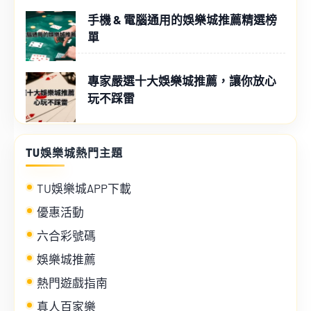
手機 & 電腦通用的娛樂城推薦精選榜
單
專家嚴選十大娛樂城推薦，讓你放心
玩不踩雷
TU娛樂城熱門主題
TU娛樂城APP下載
優惠活動
六合彩號碼
娛樂城推薦
熱門遊戲指南
真人百家樂