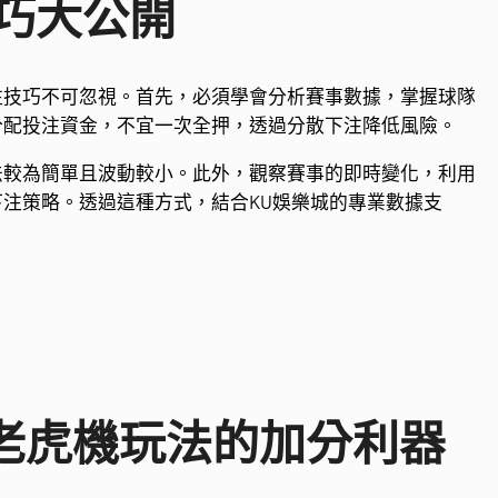
巧大公開
注技巧不可忽視。首先，必須學會分析賽事數據，掌握球隊
分配投注資金，不宜一次全押，透過分散下注降低風險。
法較為簡單且波動較小。此外，觀察賽事的即時變化，利用
注策略。透過這種方式，結合KU娛樂城的專業數據支
與老虎機玩法的加分利器