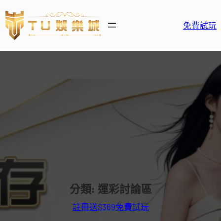
跳
至
免費試玩
主
要
內
容
分類:
運彩討論區
註冊送$369免費試玩