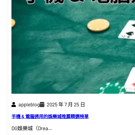
appleblog
2025 年 7 月 25 日
手機 & 電腦通用的娛樂城推薦精選榜單
DG娛樂城（Drea…