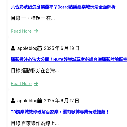
六合彩號碼怎麼選最準？Dcard熱議娛樂城玩法全面解析
目錄 一、標題一 在…
Read More
appleblog
2025 年 6 月 19 日
運彩投注心法大公開！HOYA娛樂城玩家必讀台灣運彩討論區
目錄 運動彩券在台灣…
Read More
appleblog
2025 年 6 月 17 日
TB娛樂城教你破解百家樂，還有歐博專業玩法推薦！
目錄 百家樂作為線上…