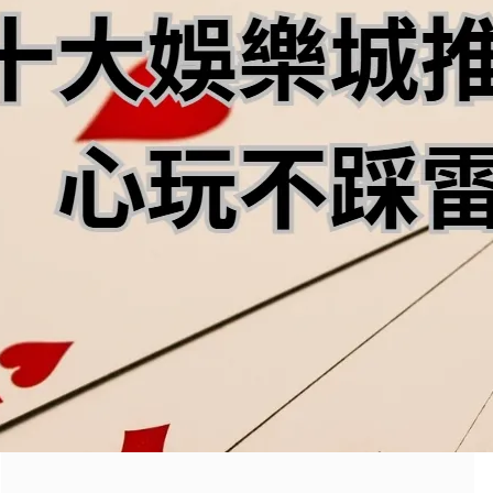
Read More