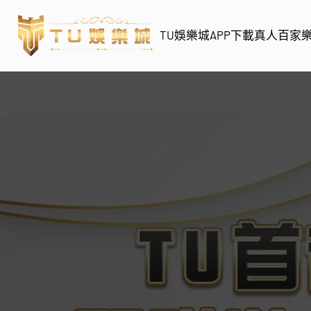
跳
至
TU娛樂城APP下載
真人百家
主
要
內
容