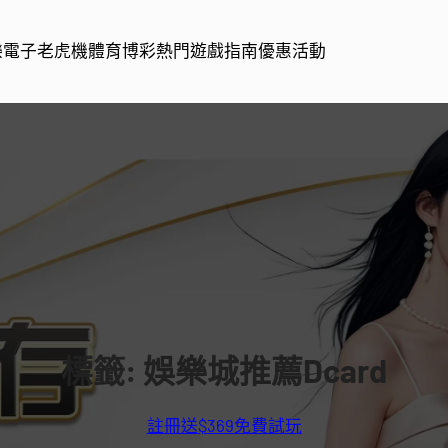
樂
電子老虎機
體育博彩
熱門遊戲指南
優惠活動
標籤:
娛樂城推薦Dcard
註冊送$369免費試玩