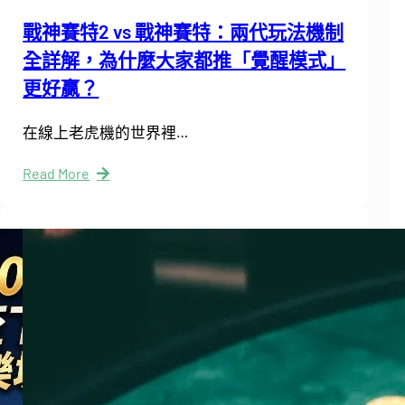
戰神賽特2 vs 戰神賽特：兩代玩法機制
全詳解，為什麼大家都推「覺醒模式」
更好贏？
在線上老虎機的世界裡…
Read More