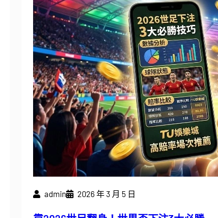
admin
2026 年 3 月 5 日