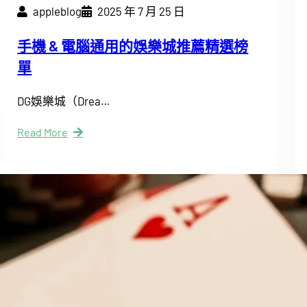
appleblog
2025 年 7 月 25 日
手機 & 電腦通用的娛樂城推薦精選榜
單
DG娛樂城（Drea…
Read More
appleblog
2025 年 6 月 24 日
六合彩號碼怎麼選最準？Dcard熱議娛
樂城玩法全面解析
目錄 一、標題一 在…