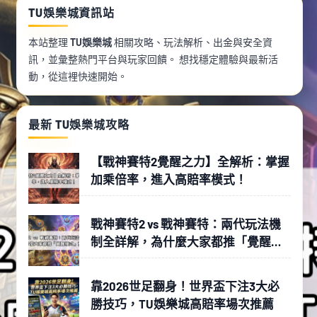
TU娛樂城資訊站
r
c
本站整理
TU娛樂城
相關攻略、玩法解析、出金與安全資
h
訊，並彙整熱門平台與玩家回饋。 想找穩定體驗與最新活
動，從這裡快速開始。
最新 TU娛樂城攻略
【戰神賽特2覺醒之力】全解析：掌握
加乘倍率，進入高賠率模式！
戰神賽特2 vs 戰神賽特：兩代玩法機
制全詳解，為什麼大家都推「覺醒模
式」更好贏？
靠2026世足翻身！世界盃下注3大必
勝技巧，TU娛樂城高賠率場次推薦