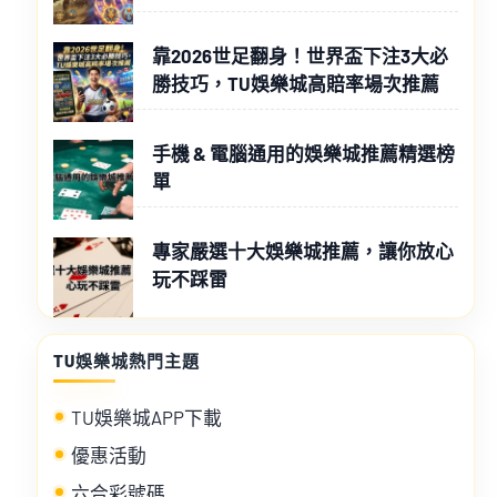
式」更好贏？
靠2026世足翻身！世界盃下注3大必
勝技巧，TU娛樂城高賠率場次推薦
手機 & 電腦通用的娛樂城推薦精選榜
單
專家嚴選十大娛樂城推薦，讓你放心
玩不踩雷
TU娛樂城熱門主題
TU娛樂城APP下載
優惠活動
六合彩號碼