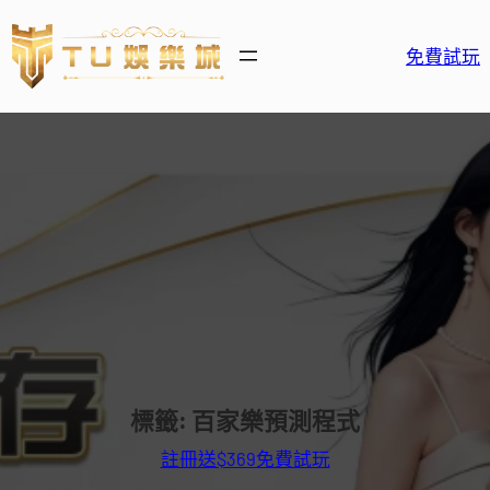
跳
至
免費試玩
主
要
內
容
標籤:
百家樂預測程式
註冊送$369免費試玩