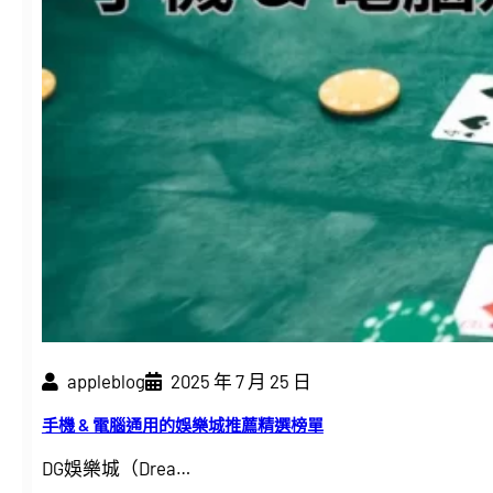
appleblog
2025 年 7 月 25 日
手機 & 電腦通用的娛樂城推薦精選榜單
DG娛樂城（Drea…