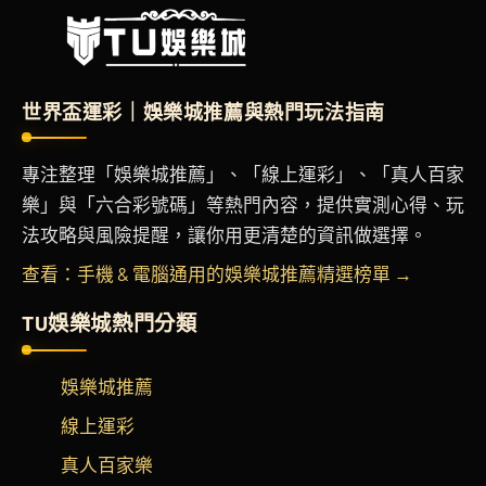
世界盃運彩｜娛樂城推薦與熱門玩法指南
專注整理「娛樂城推薦」、「線上運彩」、「真人百家
樂」與「六合彩號碼」等熱門內容，提供實測心得、玩
法攻略與風險提醒，讓你用更清楚的資訊做選擇。
查看：手機 & 電腦通用的娛樂城推薦精選榜單 →
TU娛樂城熱門分類
娛樂城推薦
線上運彩
真人百家樂