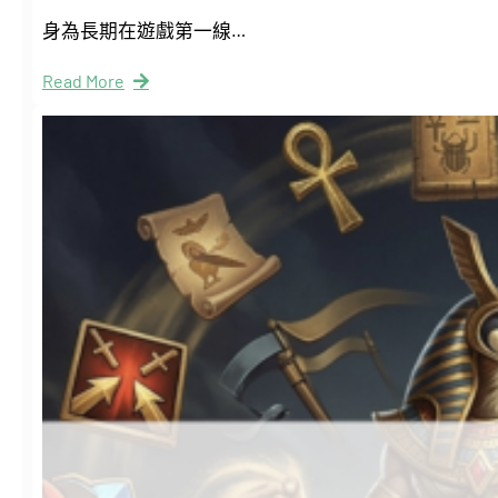
身為長期在遊戲第一線…
Read More