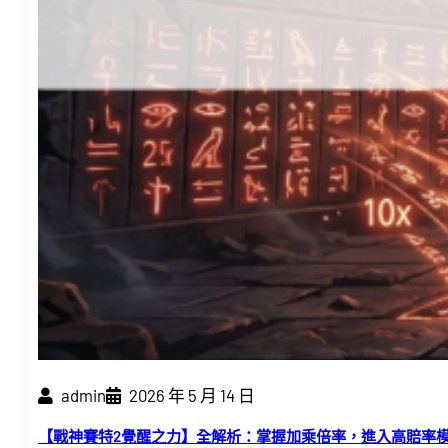
admin
2026 年 5 月 14 日
【戰神賽特2覺醒之力】全解析：掌握加乘倍率，進入高賠率