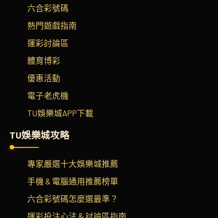
六合彩號碼
熱門遊戲指南
運彩討論區
體育博彩
優惠活動
電子老虎機
TU娛樂城APP下載
TU娛樂城攻略
專家嚴選十大娛樂城推薦
手機 & 電腦通用推薦榜單
六合彩號碼怎麼選最準？
運彩投注心法＆討論區指南