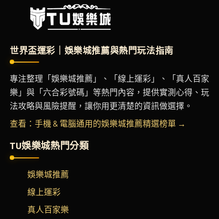
世界盃運彩｜娛樂城推薦與熱門玩法指南
專注整理「娛樂城推薦」、「線上運彩」、「真人百家
樂」與「六合彩號碼」等熱門內容，提供實測心得、玩
法攻略與風險提醒，讓你用更清楚的資訊做選擇。
查看：手機 & 電腦通用的娛樂城推薦精選榜單 →
TU娛樂城熱門分類
娛樂城推薦
線上運彩
真人百家樂