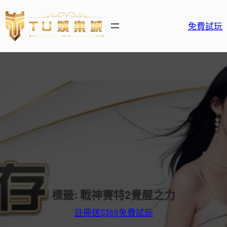
跳
至
免費試玩
主
要
內
容
標籤:
戰神賽特2覺醒之力
註冊送$369免費試玩