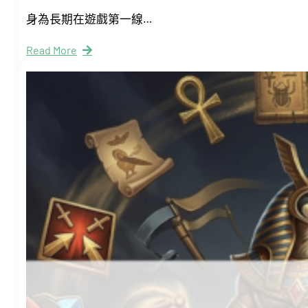
身為長期在遊戲第一線…
Read More