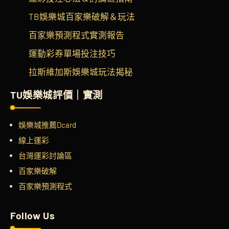
TB娛樂城百家樂破解＆玩法
百家樂預測程式實測報告
運動彩券單場投注技巧
拉斯維加斯娛樂城玩法揭秘
TU娛樂城評價｜實測
娛樂城推薦Dcard
線上運彩
台灣運彩討論區
百家樂破解
百家樂預測程式
Follow Us