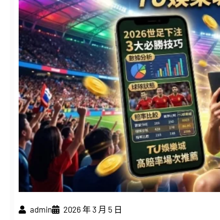
admin
2026 年 3 月 5 日