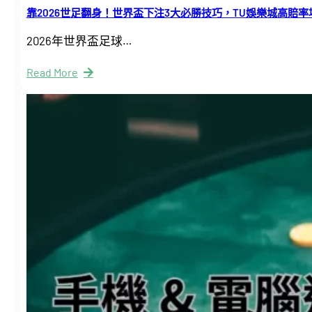
靠2026世足翻身！世界盃下注3大必勝技巧，TU娛樂城高賠
2026年世界盃足球…
Read More