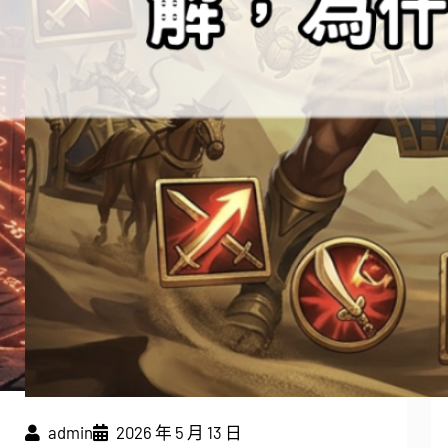
admin
2026 年 5 月 13 日