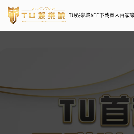
跳
至
TU娛樂城APP下載
真人百家
主
要
內
容