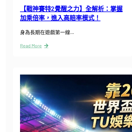
【戰神賽特2覺醒之力】全解析：掌握
加乘倍率，進入高賠率模式！
身為長期在遊戲第一線…
Read More