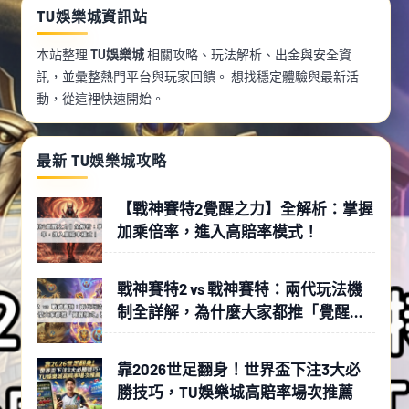
TU娛樂城資訊站
r
c
本站整理
TU娛樂城
相關攻略、玩法解析、出金與安全資
h
訊，並彙整熱門平台與玩家回饋。 想找穩定體驗與最新活
動，從這裡快速開始。
最新 TU娛樂城攻略
【戰神賽特2覺醒之力】全解析：掌握
加乘倍率，進入高賠率模式！
戰神賽特2 vs 戰神賽特：兩代玩法機
制全詳解，為什麼大家都推「覺醒模
式」更好贏？
靠2026世足翻身！世界盃下注3大必
勝技巧，TU娛樂城高賠率場次推薦