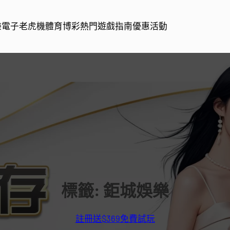
樂
電子老虎機
體育博彩
熱門遊戲指南
優惠活動
標籤:
鉅城娛樂
註冊送$369免費試玩