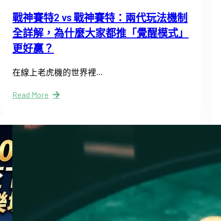
戰神賽特2 vs 戰神賽特：兩代玩法機制
全詳解，為什麼大家都推「覺醒模式」
更好贏？
在線上老虎機的世界裡…
Read More