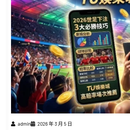
admin
2026 年 3 月 5 日