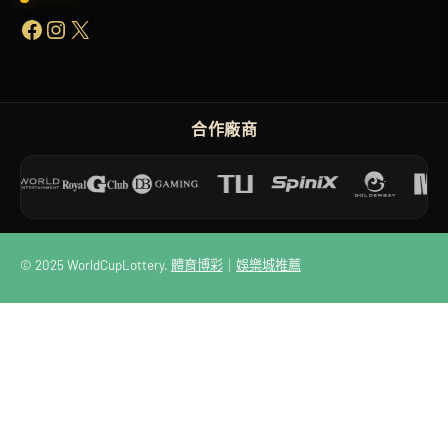
Facebook
Instagram
X
合作廠商
© 2025 WorldCupLottery.
體育博彩
｜
娛樂城推薦