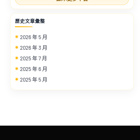
六合彩號碼
台灣運彩討論區
大福娛樂城
天下現金網
歷史文章彙整
太陽城娛樂
娛樂城推薦Dcard
2026 年 5 月
戰神賽特
戰神賽特2
2026 年 3 月
戰神賽特2覺醒之力
2025 年 7 月
拉斯維加斯娛樂城
百家樂破解
2025 年 6 月
2025 年 5 月
百家樂預測程式
線上運彩
運動彩券單場
鉅城娛樂
雷神試玩
電子老虎機