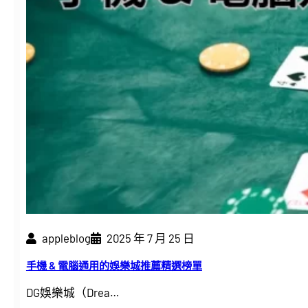
appleblog
2025 年 7 月 25 日
手機 & 電腦通用的娛樂城推薦精選榜單
DG娛樂城（Drea…