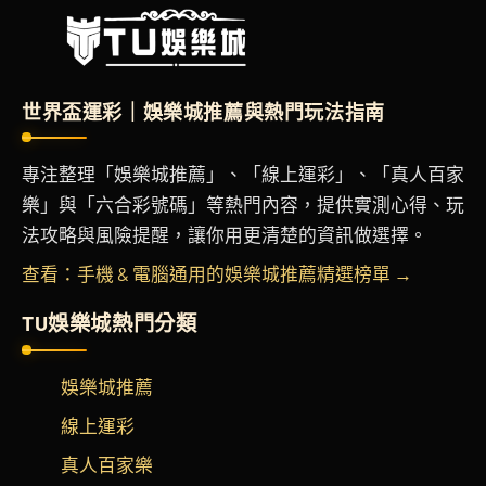
世界盃運彩｜娛樂城推薦與熱門玩法指南
專注整理「娛樂城推薦」、「線上運彩」、「真人百家
樂」與「六合彩號碼」等熱門內容，提供實測心得、玩
法攻略與風險提醒，讓你用更清楚的資訊做選擇。
查看：手機 & 電腦通用的娛樂城推薦精選榜單 →
TU娛樂城熱門分類
娛樂城推薦
線上運彩
真人百家樂