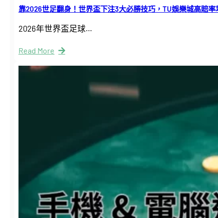
靠2026世足翻身！世界盃下注3大必勝技巧，TU娛樂城高賠
2026年世界盃足球…
Read More