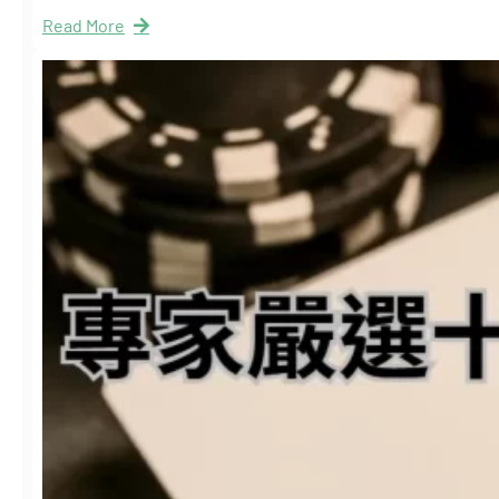
Read More