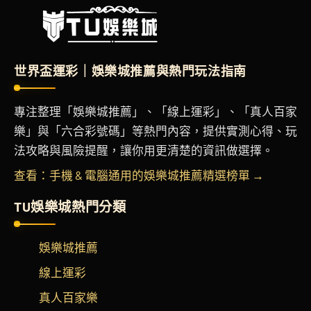
世界盃運彩｜娛樂城推薦與熱門玩法指南
專注整理「娛樂城推薦」、「線上運彩」、「真人百家
樂」與「六合彩號碼」等熱門內容，提供實測心得、玩
法攻略與風險提醒，讓你用更清楚的資訊做選擇。
查看：手機 & 電腦通用的娛樂城推薦精選榜單 →
TU娛樂城熱門分類
娛樂城推薦
線上運彩
真人百家樂