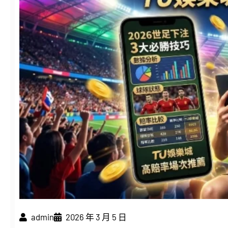
admin
2026 年 3 月 5 日