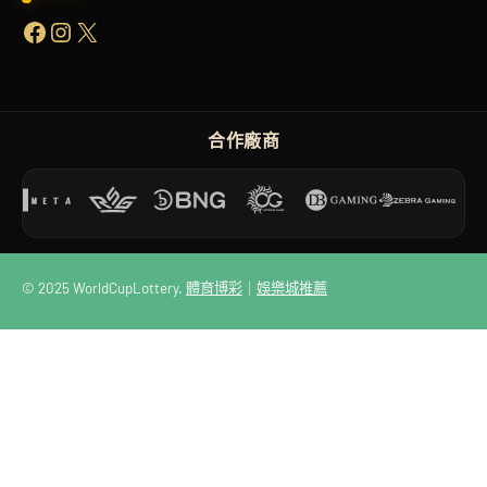
Facebook
Instagram
X
合作廠商
© 2025 WorldCupLottery.
體育博彩
｜
娛樂城推薦