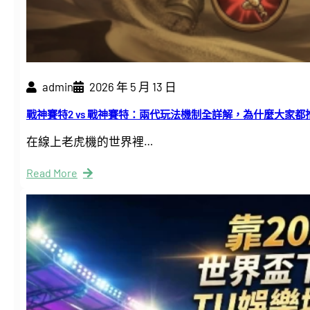
admin
2026 年 5 月 13 日
戰神賽特2 vs 戰神賽特：兩代玩法機制全詳解，為什麼大家
在線上老虎機的世界裡…
Read More