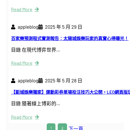
Read More
appleblog
2025 年 5 月 29 日
百家樂預測程式實測報告：太陽城娛樂玩家的真實心得曝光！
目錄 在現代博弈世界…
Read More
appleblog
2025 年 5 月 28 日
【鉅城娛樂獨家】運動彩券單場投注技巧大公開，LEO網頁版
目錄 隨著線上博彩的…
Read More
1
2
下一頁