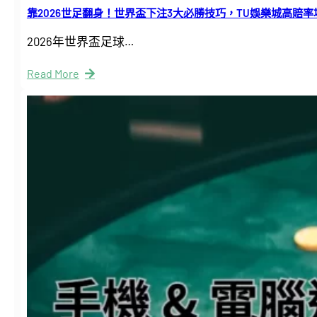
靠2026世足翻身！世界盃下注3大必勝技巧，TU娛樂城高賠
2026年世界盃足球…
Read More