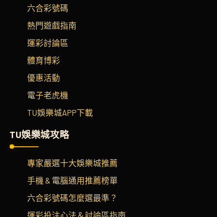
六合彩號碼
熱門遊戲指南
運彩討論區
體育博彩
優惠活動
電子老虎機
TU娛樂城APP下載
TU娛樂城攻略
專家嚴選十大娛樂城推薦
手機 & 電腦通用推薦榜單
六合彩號碼怎麼選最準？
運彩投注心法＆討論區指南